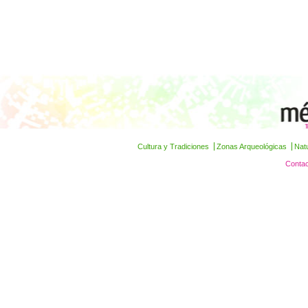
Cultura y Tradiciones
Zonas Arqueológicas
Nat
Contac