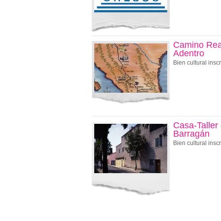
Camino Real
Adentro
Bien cultural insc
Casa-Taller
Barragán
Bien cultural insc