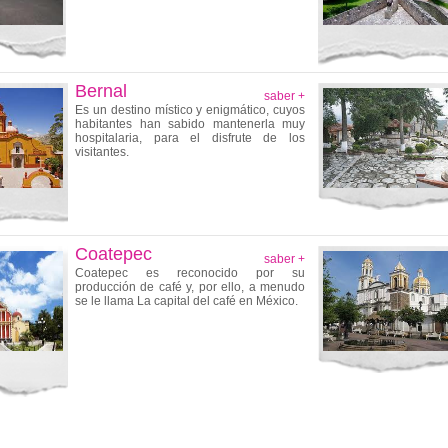
Bernal
saber +
Es un destino místico y enigmático, cuyos
habitantes han sabido mantenerla muy
hospitalaria, para el disfrute de los
visitantes.
Coatepec
saber +
Coatepec es reconocido por su
producción de café y, por ello, a menudo
se le llama La capital del café en México.