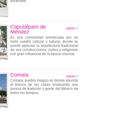
escenario.
Capulálpam de
saber +
Méndez
Es una comunidad enmarcada por un
bello cuadro cultural y natural, donde se
puede apreciar la arquitectura tradicional
de sus construcciones civiles y religiosas
con gran influencia de la época colonial.
Comala
saber +
Comala, pueblo mágico en donde abunda
el blanco de las casas emanando una
pureza de tradición y gente del México de
todos los tiempos.