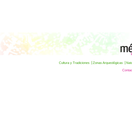
Cultura y Tradiciones
Zonas Arqueológicas
Nat
Contac