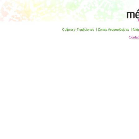
Cultura y Tradiciones
Zonas Arqueológicas
Nat
Contac