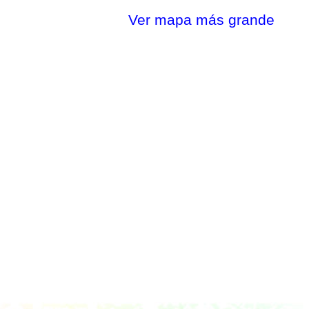
Ver mapa más grande