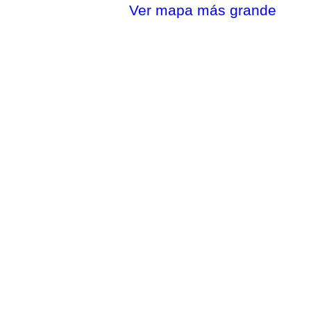
Ver mapa más grande