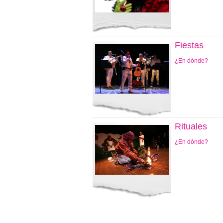
Fiestas
¿En dónde?
Rituales
¿En dónde?