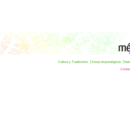
Cultura y Tradiciones
Zonas Arqueológicas
Nat
Contac