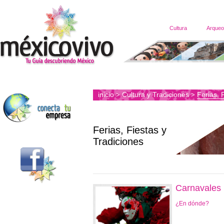
Cultura
Arqueo
inicio
Cultura y Tradiciones
Ferias, 
>
>
Ferias, Fiestas y
Tradiciones
Carnavales
¿En dónde?