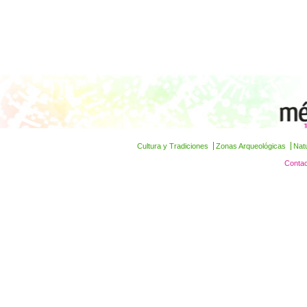
Cultura y Tradiciones
Zonas Arqueológicas
Nat
Contac