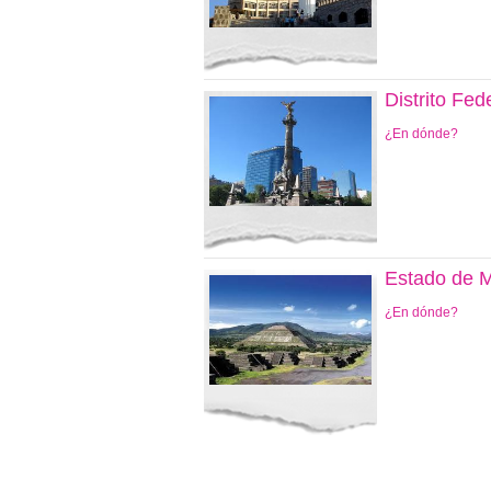
Distrito Fed
¿En dónde?
Estado de 
¿En dónde?