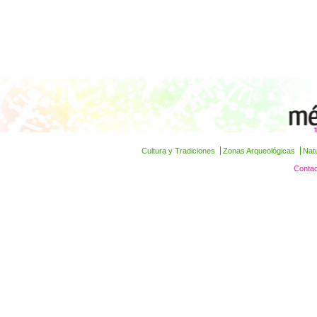
Cultura y Tradiciones
Zonas Arqueológicas
Nat
Contac