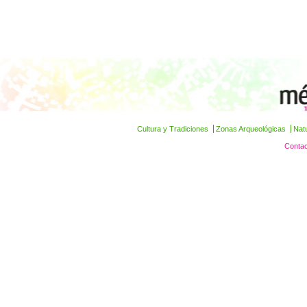
Cultura y Tradiciones
Zonas Arqueológicas
Nat
Contac