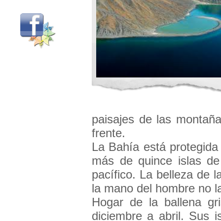
paisajes de las montañas
frente.
La Bahía está protegida
más de quince islas de
pacífico. La belleza de 
la mano del hombre no la
Hogar de la ballena gr
diciembre a abril. Sus 