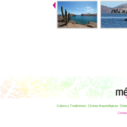
Cultura y Tradiciones
Zonas Arqueológicas
Nat
Contac