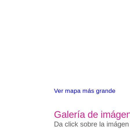
Ver mapa más grande
Galería de imáge
Da click sobre la imágen