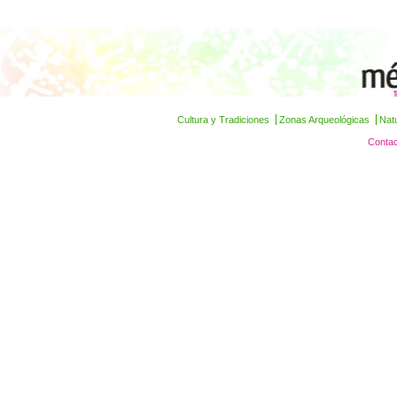
Cultura y Tradiciones
Zonas Arqueológicas
Nat
Contac