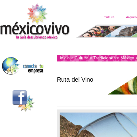
Cultura
Arqueo
inicio
Cultura y Tradiciones
México
>
>
Ruta del Vino