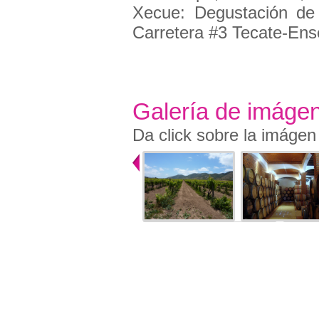
Xecue: Degustación de
Carretera #3 Tecate-Ense
Galería de imáge
Da click sobre la imágen