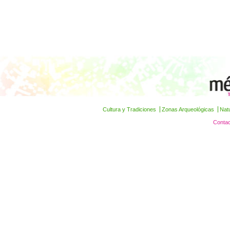
Cultura y Tradiciones
Zonas Arqueológicas
Nat
Contac