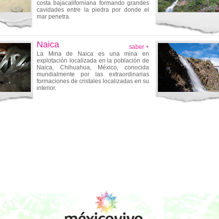
costa bajacaliforniana formando grandes
cavidades entre la piedra por donde el
mar penetra.
Naica
saber +
La Mina de Naica es una mina en
explotación localizada en la población de
Naica, Chihuahua, México, conocida
mundialmente por las extraordinarias
formaciones de cristales localizadas en su
interior.