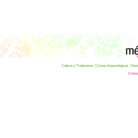
Cultura y Tradiciones
Zonas Arqueológicas
Nat
Contac