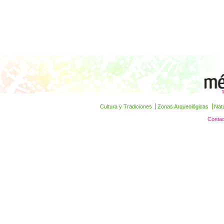
Cultura y Tradiciones
Zonas Arqueológicas
Nat
Contac