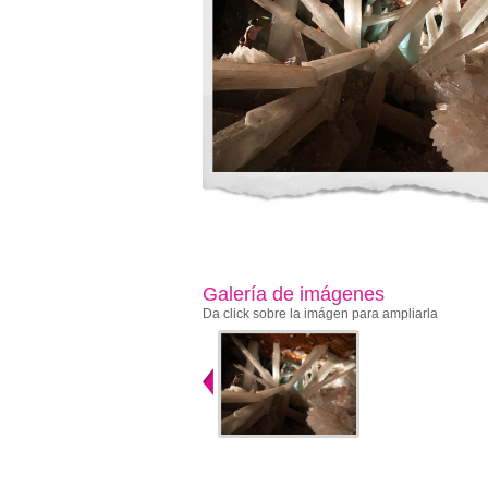
Galería de imágenes
Da click sobre la imágen para ampliarla