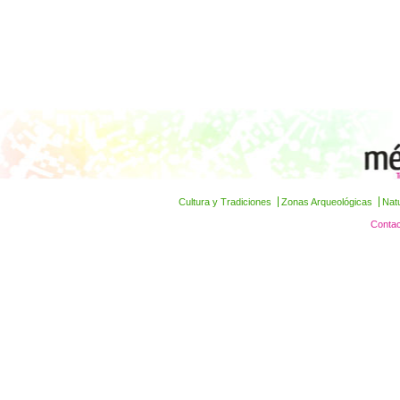
Cultura y Tradiciones
Zonas Arqueológicas
Nat
Contac