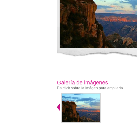
Galería de imágenes
Da click sobre la imágen para ampliarla