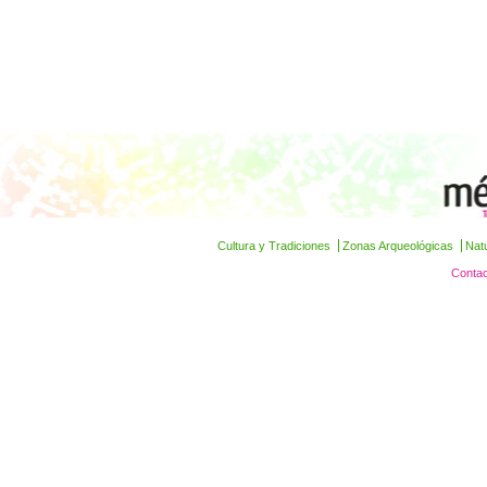
Cultura y Tradiciones
Zonas Arqueológicas
Nat
Contac