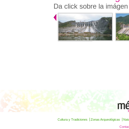
Da click sobre la imágen
Cultura y Tradiciones
Zonas Arqueológicas
Nat
Contac