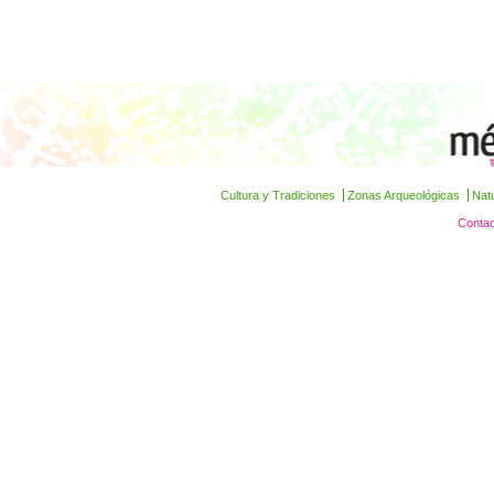
Cultura y Tradiciones
Zonas Arqueológicas
Nat
Contac