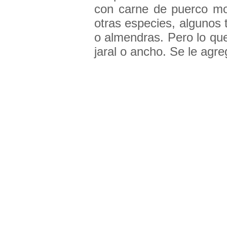
con carne de puerco moli
otras especies, algunos
o almendras. Pero lo que 
jaral o ancho. Se le agre