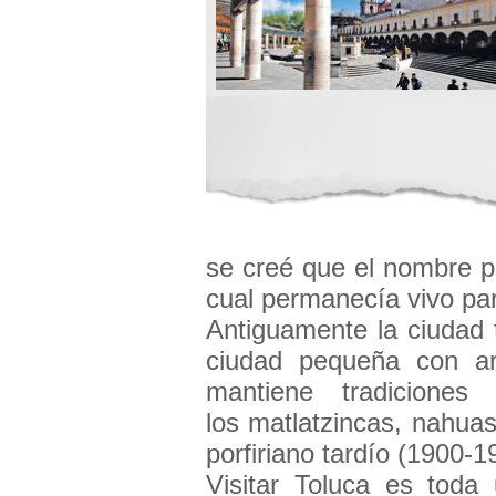
se creé que el nombre p
cual permanecía vivo pa
Antiguamente la ciudad 
ciudad pequeña con arq
mantiene tradicione
los matlatzincas, nahuas
porfiriano tardío (1900-1
Visitar Toluca es toda