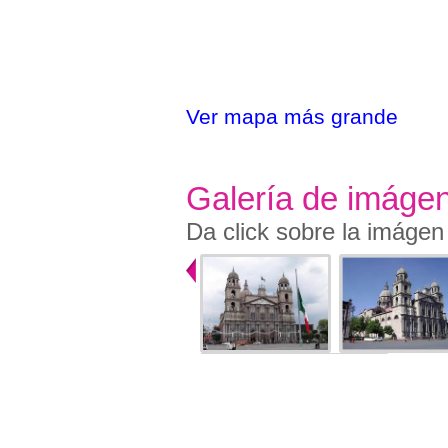
Ver mapa más grande
Galería de imáge
Da click sobre la imágen