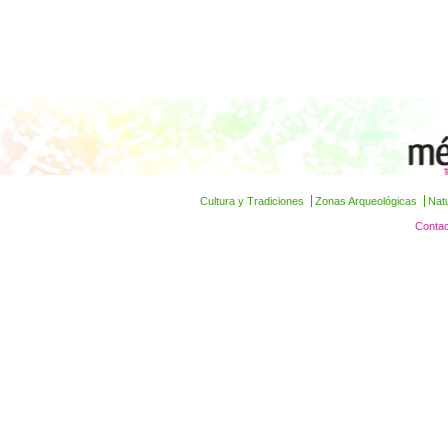
Cultura y Tradiciones
Zonas Arqueológicas
Nat
Contac