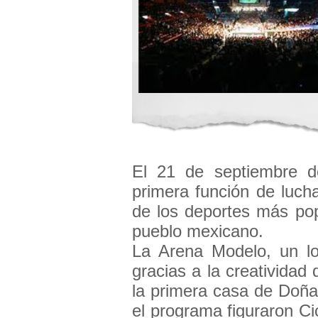
El 21 de septiembre d
primera función de lucha
de los deportes más popu
pueblo mexicano.
La Arena Modelo, un lo
gracias a la creatividad
la primera casa de Doña
el programa figuraron C