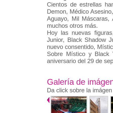
Cientos de estrellas ha
Demon, Médico Asesino,
Aguayo, Mil Máscaras, 
muchos otros más.
Hoy las nuevas figuras
Junior, Black Shadow Jun
nuevo consentido, Místic
Sobre Místico y Black 
aniversario del 29 de se
Galería de imáge
Da click sobre la imágen