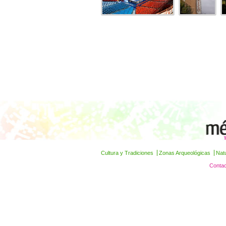
Cultura y Tradiciones
Zonas Arqueológicas
Nat
Contac