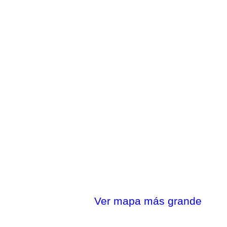
Ver mapa más grande