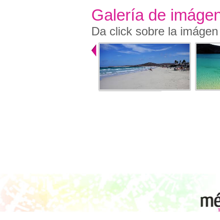
Galería de imáge
Da click sobre la imágen