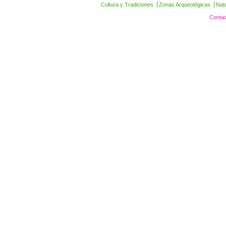
Cultura y Tradiciones
Zonas Arqueológicas
Nat
Contac