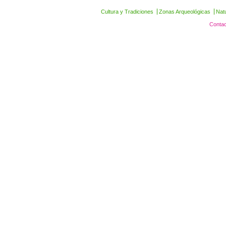
Cultura y Tradiciones
Zonas Arqueológicas
Nat
Contac