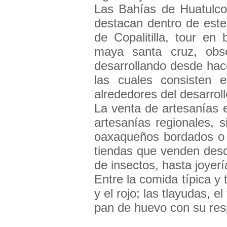
Las Bahías de Huatulco 
destacan dentro de este
de Copalitilla, tour en b
maya santa cruz, obs
desarrollando desde hac
las cuales consisten 
alrededores del desarrollo
La venta de artesanías e
artesanías regionales, 
oaxaqueños bordados o l
tiendas que venden desde
de insectos, hasta joyerí
Entre la comida típica y 
y el rojo; las tlayudas, e
pan de huevo con su resp