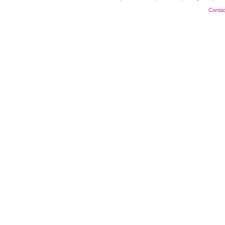
Contac