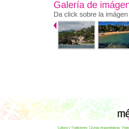
Galería de imáge
Da click sobre la imágen
Cultura y Tradiciones
Zonas Arqueológicas
Nat