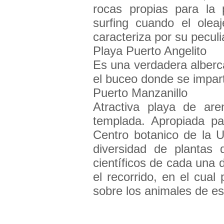
rocas propias para la 
surfing cuando el ole
caracteriza por su pecul
Playa Puerto Angelito
Es una verdadera alberca
el buceo donde se impar
Puerto Manzanillo
Atractiva playa de ar
templada. Apropiada par
Centro botanico de la 
diversidad de plantas 
científicos de cada una 
el recorrido, en el cual
sobre los animales de es