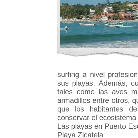
surfing a nivel profesio
sus playas. Además, cu
tales como las aves mig
armadillos entre otros, 
que los habitantes d
conservar el ecosistema 
Las playas en Puerto Es
Playa Zicatela