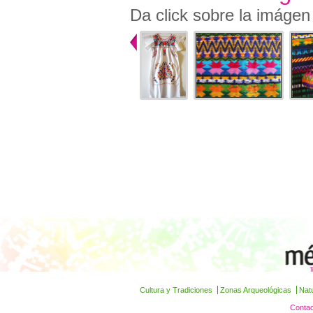
Da click sobre la imágen
Cultura y Tradiciones
Zonas Arqueológicas
Nat
Contac