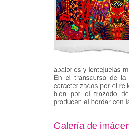
abalorios y lentejuelas m
En el transcurso de la
caracterizadas por el re
bien por el trazado de
producen al bordar con l
Galería de imáge