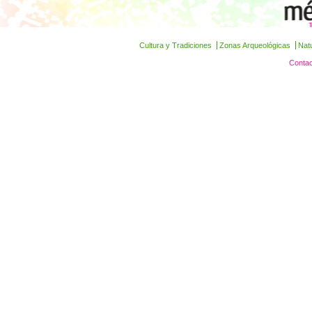
Cultura y Tradiciones
Zonas Arqueológicas
Nat
Contac