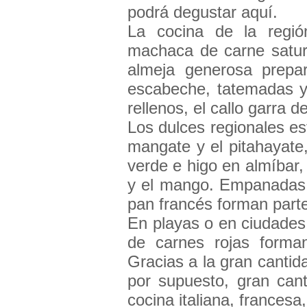
podrá degustar aquí.
La cocina de la región
machaca de carne satur
almeja generosa prep
escabeche, tatemadas y 
rellenos, el callo garra
Los dulces regionales es
mangate y el pitahayate,
verde e higo en almíbar,
y el mango. Empanadas d
pan francés forman parte
En playas o en ciudades,
de carnes rojas forman
Gracias a la gran cantida
por supuesto, gran cant
cocina italiana, francesa