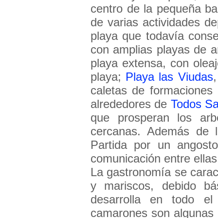
centro de la pequeña b
de varias actividades d
playa que todavía conse
con amplias playas de 
playa extensa, con olea
playa;
Playa las Viudas
caletas de formaciones 
alrededores de
Todos Sa
que prosperan los arb
cercanas. Además de 
Partida por un angost
comunicación entre ellas
La gastronomía se caract
y mariscos, debido bá
desarrolla en todo el
camarones son algunas d