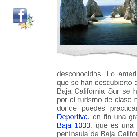
desconocidos. Lo anter
que se han descubierto e
Baja California Sur se 
por el turismo de clase 
donde puedes practic
Deportiva
, en fin una g
Baja 1000
, que es una c
península de Baja Califo