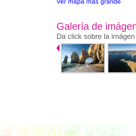
Ver mapa más grande
Galería de imáge
Da click sobre la imágen