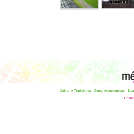
Cultura y Tradiciones
Zonas Arqueológicas
Nat
Contac