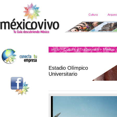
Cultura
Arqueo
inicio
Cultura y Tradiciones
México
>
>
Estadio Olímpico
Universitario