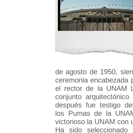
de agosto de 1950, sie
ceremonia encabezada p
el rector de la UNAM L
conjunto arquitectónico
después fue testigo del
los Pumas de la UNAM 
victorioso la UNAM con 
Ha sido seleccionado