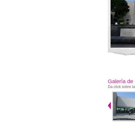
Galería de
Da click sobre l