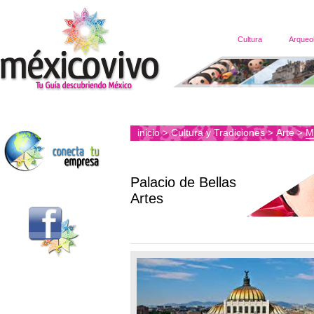
Cultura
Arqueo
inicio
Cultura y Tradiciones
Arte
M
>
>
>
Palacio de Bellas
Artes