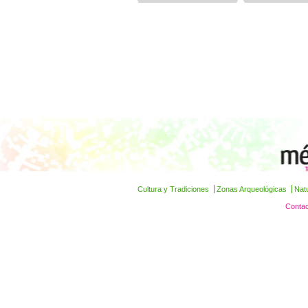
Cultura y Tradiciones
Zonas Arqueológicas
Nat
Contac