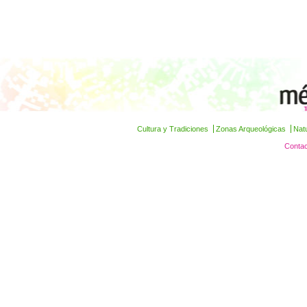
Cultura y Tradiciones
Zonas Arqueológicas
Nat
Contac