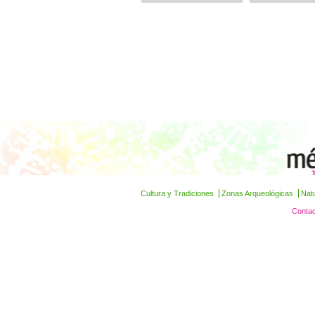
Cultura y Tradiciones
Zonas Arqueológicas
Nat
Contac