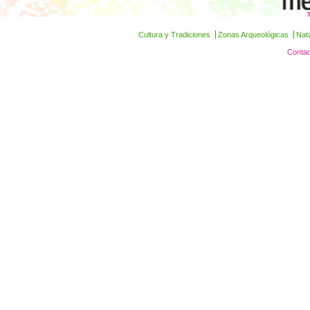
Cultura y Tradiciones
Zonas Arqueológicas
Nat
Contac