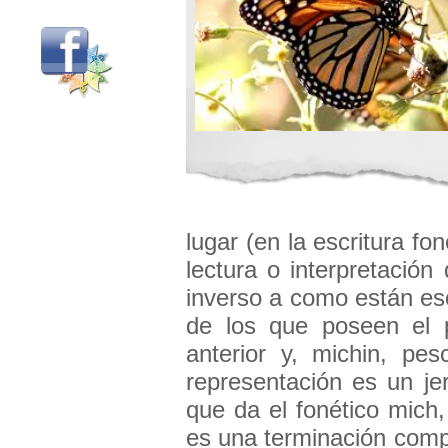
lugar (en la escritura fo
lectura o interpretació
inverso a como están es
de los que poseen el 
anterior y, michin, pe
representación es un jer
que da el fonético mich
es una terminación comp