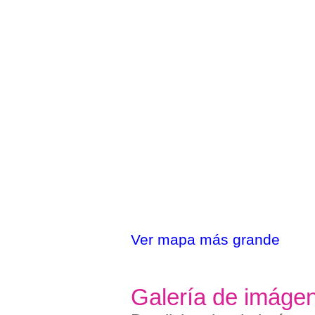
Ver mapa más grande
Galería de imáge