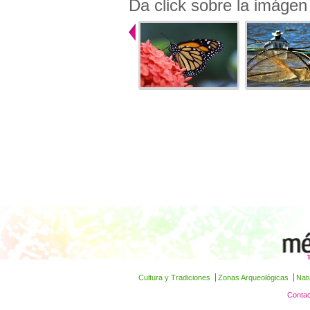
Da click sobre la imágen
Cultura y Tradiciones
Zonas Arqueológicas
Nat
Contac