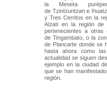
la Meseta purépec
de Tzintzuntzan e Ihuat
y Tres Cerritos en la r
Alzati en la región de 
pertenecientes a otras
de Tingambato, o la zon
de Plancarte donde se h
hasta ahora como la
actualidad se siguen de
ejemplo en la ciudad d
que se han manifestado 
región.